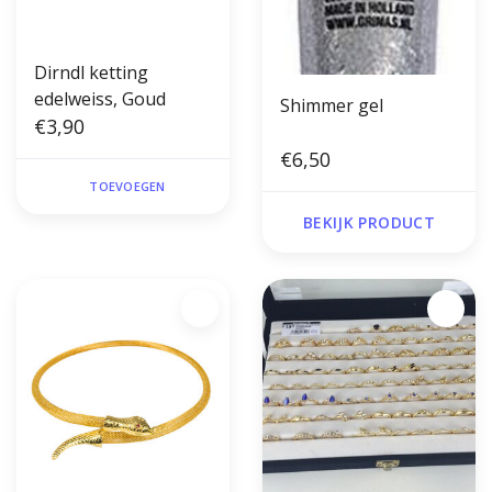
Dirndl ketting
edelweiss, Goud
Shimmer gel
€3,90
€6,50
TOEVOEGEN
BEKIJK PRODUCT