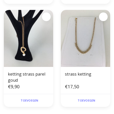
ketting strass parel
strass ketting
goud
€9,90
€17,50
TOEVOEGEN
TOEVOEGEN