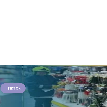
TIKTOK