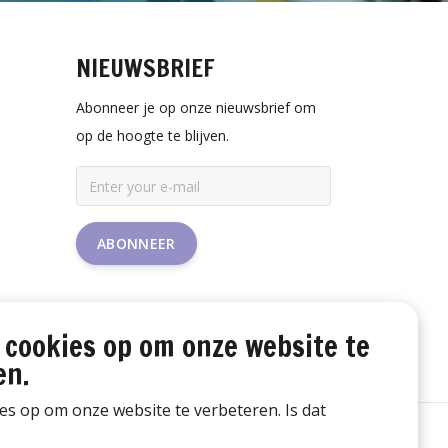
NIEUWSBRIEF
Abonneer je op onze nieuwsbrief om
op de hoogte te blijven.
ABONNEER
 cookies op om onze website te
en.
ies op om onze website te verbeteren. Is dat