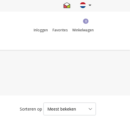
0
Inloggen
Favorites
Winkelwagen
Sorteren op