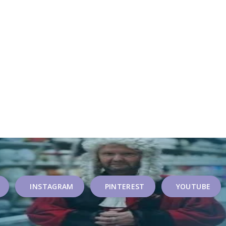
INSTAGRAM
PINTEREST
YOUTUBE