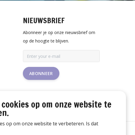
NIEUWSBRIEF
Abonneer je op onze nieuwsbrief om
op de hoogte te blijven.
ABONNEER
 cookies op om onze website te
en.
ies op om onze website te verbeteren. Is dat