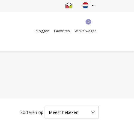
0
Inloggen
Favorites
Winkelwagen
Sorteren op