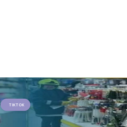
TIKTOK