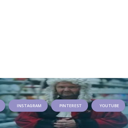
INSTAGRAM
PINTEREST
YOUTUBE