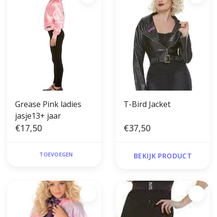
Grease Pink ladies
T-Bird Jacket
jasje13+ jaar
€17,50
€37,50
TOEVOEGEN
BEKIJK PRODUCT