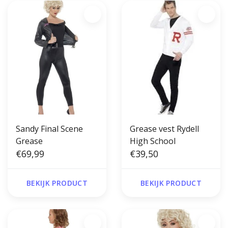
Sandy Final Scene
Grease vest Rydell
Grease
High School
€69,99
€39,50
BEKIJK PRODUCT
BEKIJK PRODUCT