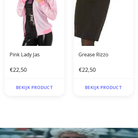
Pink Lady Jas
Grease Rizzo
€22,50
€22,50
BEKIJK PRODUCT
BEKIJK PRODUCT