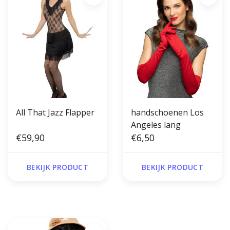
All That Jazz Flapper
handschoenen Los
Angeles lang
€59,90
€6,50
BEKIJK PRODUCT
BEKIJK PRODUCT