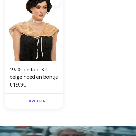
1920s instant Kit
beige hoed en bontje
€19,90
TOEVOEGEN