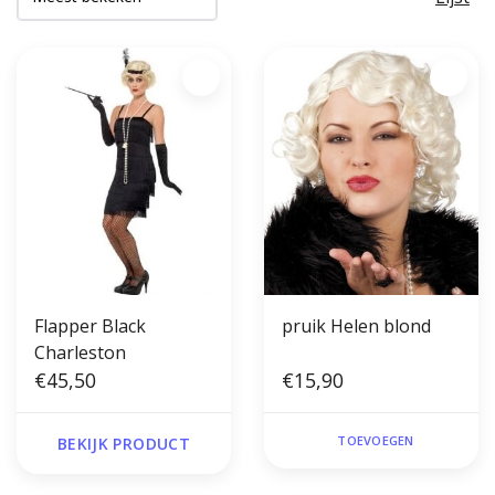
Flapper Black
pruik Helen blond
Charleston
€45,50
€15,90
TOEVOEGEN
BEKIJK PRODUCT