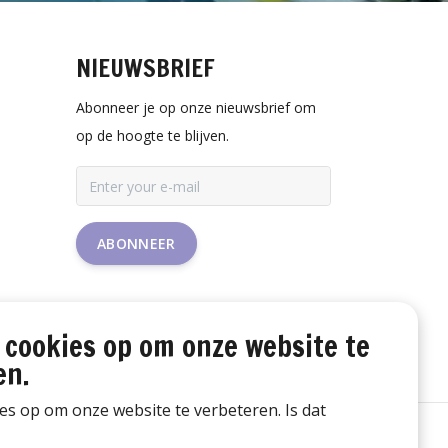
NIEUWSBRIEF
Abonneer je op onze nieuwsbrief om
op de hoogte te blijven.
ABONNEER
 cookies op om onze website te
en.
ies op om onze website te verbeteren. Is dat