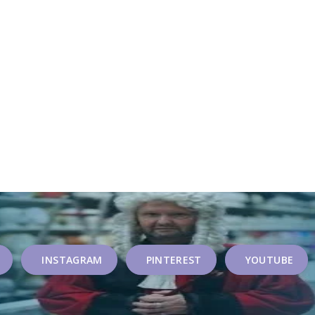
INSTAGRAM
PINTEREST
YOUTUBE