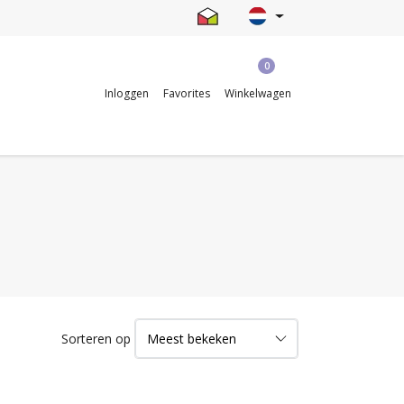
0
Inloggen
Favorites
Winkelwagen
Sorteren op