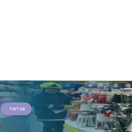
TIKTOK