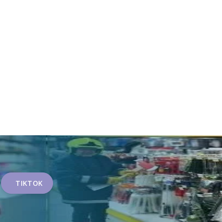
TIKTOK