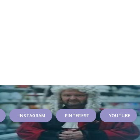
INSTAGRAM
PINTEREST
YOUTUBE