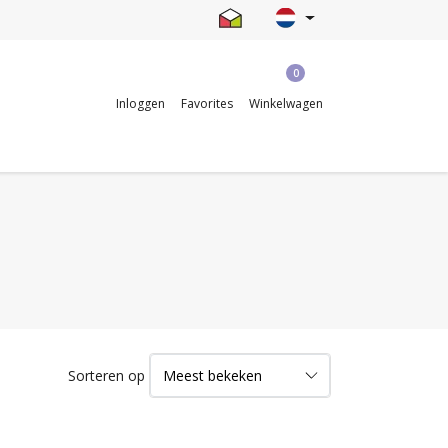
0
Inloggen
Favorites
Winkelwagen
Sorteren op