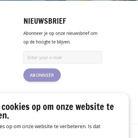
NIEUWSBRIEF
Abonneer je op onze nieuwsbrief om
op de hoogte te blijven.
ABONNEER
 cookies op om onze website te
en.
ies op om onze website te verbeteren. Is dat