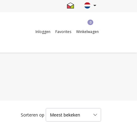
0
Inloggen
Favorites
Winkelwagen
Sorteren op