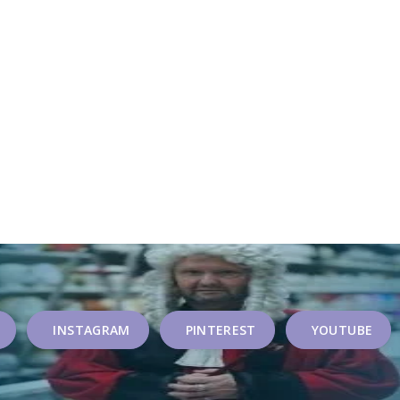
INSTAGRAM
PINTEREST
YOUTUBE