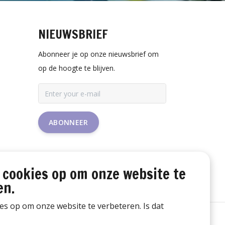
NIEUWSBRIEF
Abonneer je op onze nieuwsbrief om
op de hoogte te blijven.
ABONNEER
 cookies op om onze website te
en.
ies op om onze website te verbeteren. Is dat