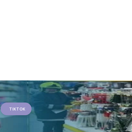
TIKTOK