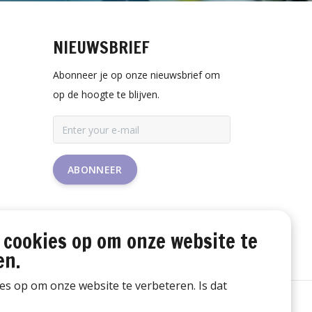
NIEUWSBRIEF
Abonneer je op onze nieuwsbrief om
op de hoogte te blijven.
ABONNEER
 cookies op om onze website te
en.
ies op om onze website te verbeteren. Is dat