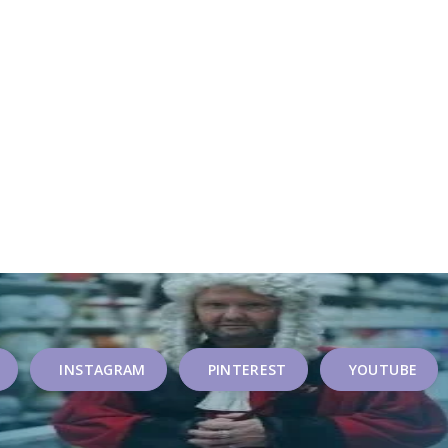
INSTAGRAM
PINTEREST
YOUTUBE