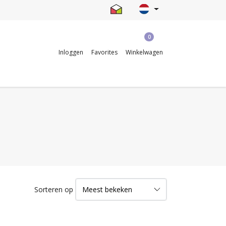
0
Inloggen
Favorites
Winkelwagen
Sorteren op