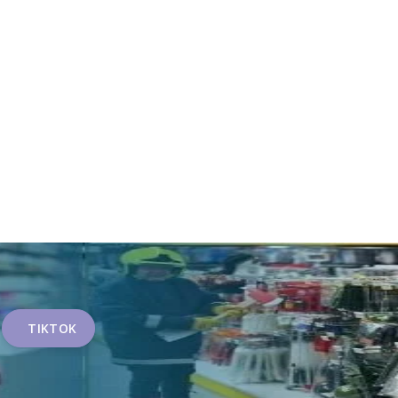
TIKTOK