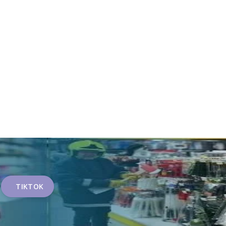
TIKTOK