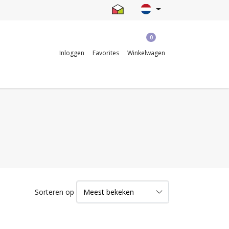
0
Inloggen
Favorites
Winkelwagen
Sorteren op