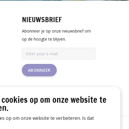
NIEUWSBRIEF
Abonneer je op onze nieuwsbrief om
op de hoogte te blijven.
ABONNEER
 cookies op om onze website te
en.
ies op om onze website te verbeteren. Is dat