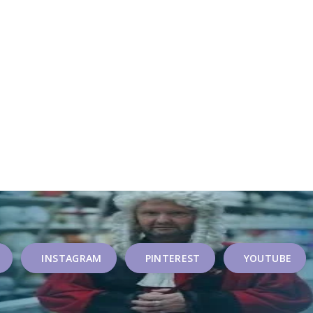
INSTAGRAM
PINTEREST
YOUTUBE