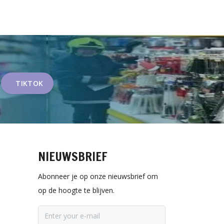
TIKTOK
NIEUWSBRIEF
Abonneer je op onze nieuwsbrief om
op de hoogte te blijven.