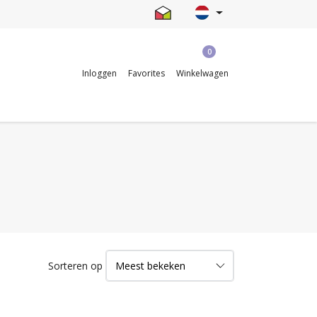
0
Inloggen
Favorites
Winkelwagen
Sorteren op