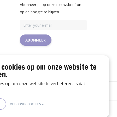
Abonneer je op onze nieuwsbrief om
op de hoogte te blijven.
ABONNEER
 cookies op om onze website te
en.
ies op om onze website te verbeteren. Is dat
E
MEER OVER COOKIES »