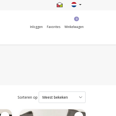
0
Inloggen
Favorites
Winkelwagen
Sorteren op