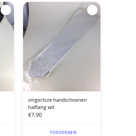
vingerloze handschoenen
halflang wit
€7,90
TOEVOEGEN