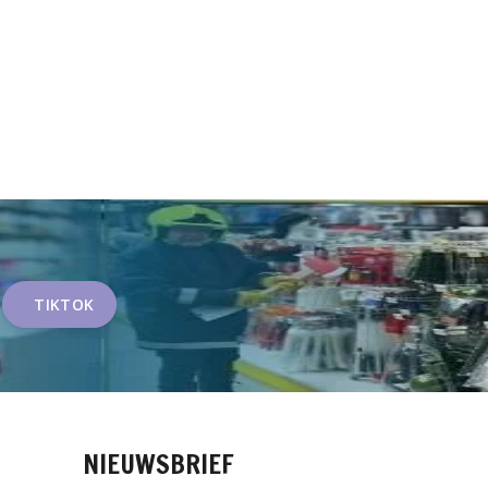
TIKTOK
NIEUWSBRIEF