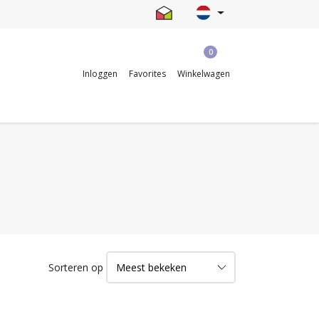
0
Inloggen
Favorites
Winkelwagen
Sorteren op