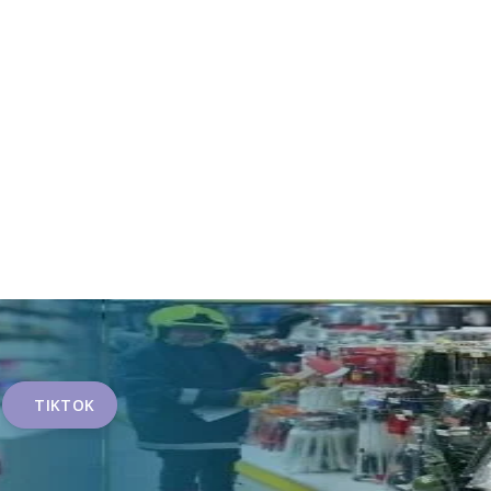
TIKTOK