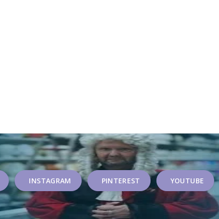
INSTAGRAM
PINTEREST
YOUTUBE