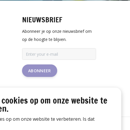
NIEUWSBRIEF
Abonneer je op onze nieuwsbrief om
op de hoogte te blijven.
ABONNEER
 cookies op om onze website te
en.
ies op om onze website te verbeteren. Is dat