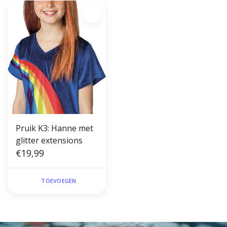
Pruik K3: Hanne met
glitter extensions
€19,99
TOEVOEGEN