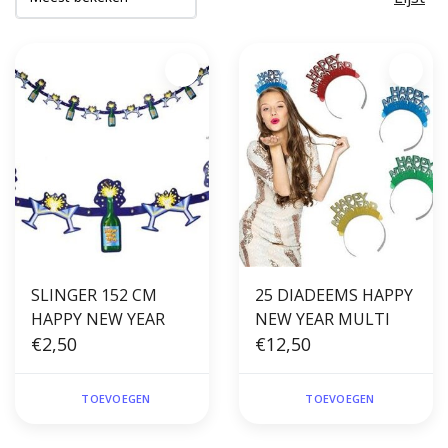
SLINGER 152 CM
25 DIADEEMS HAPPY
HAPPY NEW YEAR
NEW YEAR MULTI
€2,50
€12,50
TOEVOEGEN
TOEVOEGEN