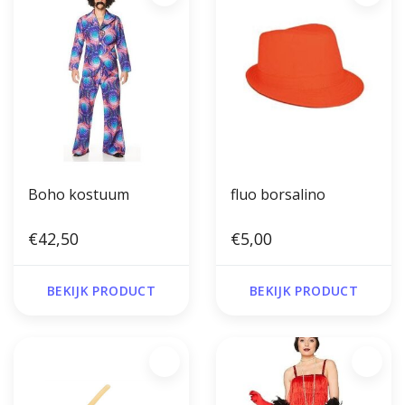
Boho kostuum
fluo borsalino
€42,50
€5,00
BEKIJK PRODUCT
BEKIJK PRODUCT