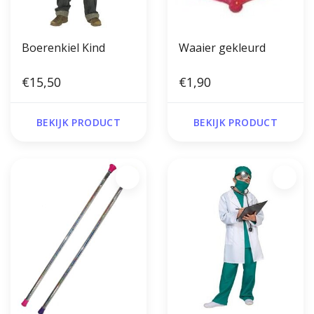
Boerenkiel Kind
Waaier gekleurd
€15,50
€1,90
BEKIJK PRODUCT
BEKIJK PRODUCT