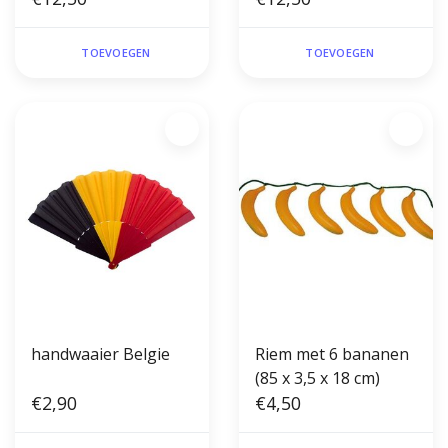
TOEVOEGEN
TOEVOEGEN
handwaaier Belgie
Riem met 6 bananen
(85 x 3,5 x 18 cm)
€2,90
€4,50