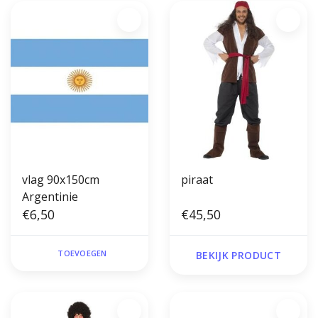
vlag 90x150cm
piraat
Argentinie
€6,50
€45,50
TOEVOEGEN
BEKIJK PRODUCT