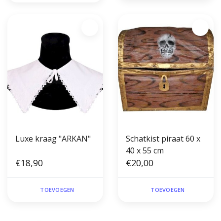
Luxe kraag "ARKAN"
Schatkist piraat 60 x
40 x 55 cm
€18,90
€20,00
TOEVOEGEN
TOEVOEGEN