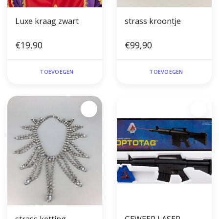
Luxe kraag zwart
strass kroontje
€19,90
€99,90
TOEVOEGEN
TOEVOEGEN