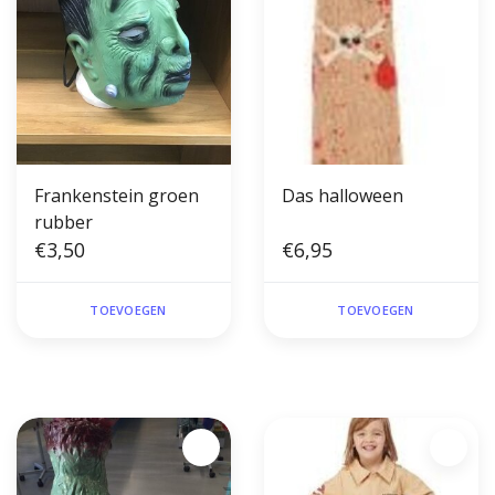
Frankenstein groen
Das halloween
rubber
€3,50
€6,95
TOEVOEGEN
TOEVOEGEN